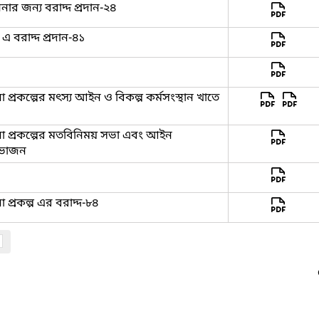
ার জন্য বরাদ্দ প্রদান-২৪
এ বরাদ্দ প্রদান-৪১
া প্রকল্পের মৎস্য আইন ও বিকল্প কর্মসংস্থান খাতে
পনা প্রকল্পের মতবিনিময় সভা এবং আইন
বিভাজন
া প্রকল্প এর বরাদ্দ-৮৪