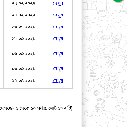
২৭-০২-২০২২
দেখুন
২৭-০২-২০২২
দেখুন
১৩-০৭-২০২১
দেখুন
১৮-০৫-২০২১
দেখুন
০৬-০৫-২০২১
দেখুন
০৩-০৫-২০২১
দেখুন
২৭-০৪-২০২১
দেখুন
দেখছেন ১ থেকে ১০ পর্যন্ত, মোট ১৬ এন্ট্রি