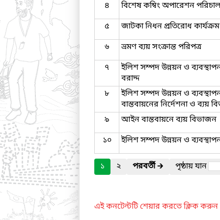
৪
বিশেষ কম্বিং অপারেশন পরিচালন
৫
জাটকা নিধন প্রতিরোধ কার্যক্রম 
৬
ভ্রমণ ব্যয় সংক্রান্ত পরিপত্র
৭
ইলিশ সম্পদ উন্নয়ন ও ব্যবস্থাপন
বরাদ্দ
৮
ইলিশ সম্পদ উন্নয়ন ও ব্যবস্থা
বাস্তবায়নের নির্দেশনা ও ব্যয় 
৯
আইন বাস্তবায়নে ব্যয় বিভাজন
১০
ইলিশ সম্পদ উন্নয়ন ও ব্যবস্থাপন
১
২
পরবর্তী
🡲
পৃষ্ঠায় যান
এই কনটেন্টটি শেয়ার করতে ক্লিক করুন