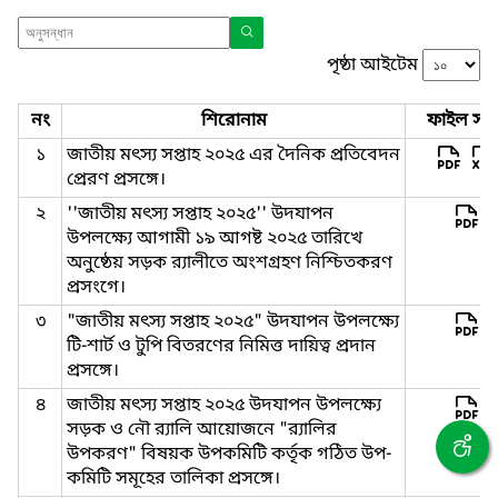
পৃষ্ঠা আইটেম
নং
শিরোনাম
ফাইল সমূ
১
জাতীয় মৎস্য সপ্তাহ ২০২৫ এর দৈনিক প্রতিবেদন
প্রেরণ প্রসঙ্গে।
২
''জাতীয় মৎস্য সপ্তাহ ২০২৫'' উদযাপন
উপলক্ষ্যে আগামী ১৯ আগষ্ট ২০২৫ তারিখে
অনুষ্ঠেয় সড়ক র‍্যালীতে অংশগ্রহণ নিশ্চিতকরণ
প্রসংগে।
৩
"জাতীয় মৎস্য সপ্তাহ ২০২৫" উদযাপন উপলক্ষ্যে
টি-শার্ট ও টুপি বিতরণের নিমিত্ত দায়িত্ব প্রদান
প্রসঙ্গে।
৪
জাতীয় মৎস্য সপ্তাহ ২০২৫ উদযাপন উপলক্ষ্যে
সড়ক ও নৌ র‍্যালি আয়োজনে "র‍্যালির
উপকরণ" বিষয়ক উপকমিটি কর্তৃক গঠিত উপ-
কমিটি সমূহের তালিকা প্রসঙ্গে।