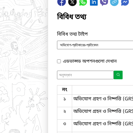
বিবিধ তথ্য
বিবিধ তথ্য টাইপ
এডভান্সড অপশনগুলো দেখান
নং
১
অভিযোগ গ্রহণ ও নিষ্পত্তি (GR
২
অভিযোগ গ্রহন ও নিষ্পত্তি (GRS
৩
অভিযোগ গ্রহণ ও নিষ্পত্তি (GR