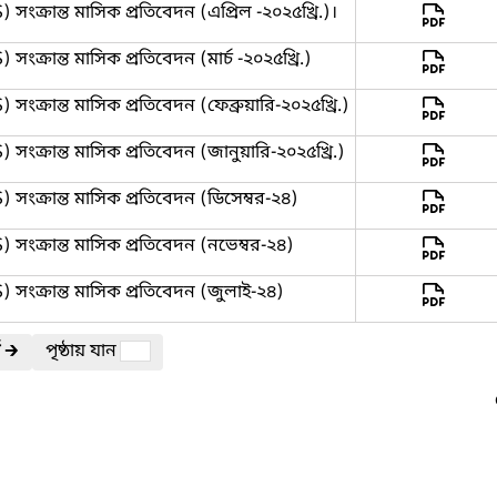
 সংক্রান্ত মাসিক প্রতিবেদন (এপ্রিল -২০২৫খ্রি.)।
সংক্রান্ত মাসিক প্রতিবেদন (মার্চ -২০২৫খ্রি.)
 সংক্রান্ত মাসিক প্রতিবেদন (ফেব্রুয়ারি-২০২৫খ্রি.)
 সংক্রান্ত মাসিক প্রতিবেদন (জানুয়ারি-২০২৫খ্রি.)
) সংক্রান্ত মাসিক প্রতিবেদন (ডিসেম্বর-২৪)
) সংক্রান্ত মাসিক প্রতিবেদন (নভেম্বর-২৪)
) সংক্রান্ত মাসিক প্রতিবেদন (জুলাই-২৪)
🡲
পৃষ্ঠায় যান