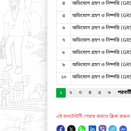
৪
অভিযোগ গ্রহণ ও নিষ্পত্তি (GRS)
৫
অভিযোগ গ্রহণ ও নিষ্পত্তি (GRS) 
৬
অভিযোগ গ্রহণ ও নিষ্পত্তি (GRS)
৭
অভিযোগ গ্রহণ ও নিষ্পত্তি (GRS)
৮
অভিযোগ গ্রহণ ও নিষ্পত্তি (GRS
৯
অভিযোগ গ্রহণ ও নিষ্পত্তি (GRS
১০
অভিযোগ গ্রহণ ও নিষ্পত্তি (GRS
১
২
৩
৪
৫
৬
পরবর্তী
এই কনটেন্টটি শেয়ার করতে ক্লিক করুন