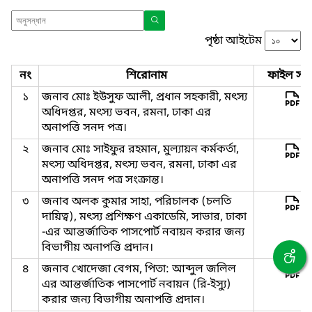
পৃষ্ঠা আইটেম
নং
শিরোনাম
ফাইল সমূ
১
জনাব মোঃ ইউসুফ আলী, প্রধান সহকারী, মৎস্য
অধিদপ্তর, মৎস্য ভবন, রমনা, ঢাকা এর
অনাপত্তি সনদ পত্র।
২
জনাব মোঃ সাইফুর রহমান, মুল্যায়ন কর্মকর্তা,
মৎস্য অধিদপ্তর, মৎস্য ভবন, রমনা, ঢাকা এর
অনাপত্তি সনদ পত্র সংক্রান্ত।
৩
জনাব অলক কুমার সাহা, পরিচালক (চলতি
দায়িত্ব), মৎস্য প্রশিক্ষণ একাডেমি, সাভার, ঢাকা
-এর আন্তর্জাতিক পাসপোর্ট নবায়ন করার জন্য
বিভাগীয় অনাপত্তি প্রদান।
৪
জনাব খোদেজা বেগম, পিতা: আব্দুল জলিল
এর আন্তর্জাতিক পাসপোর্ট নবায়ন (রি-ইস্যু)
করার জন্য বিভাগীয় অনাপত্তি প্রদান।