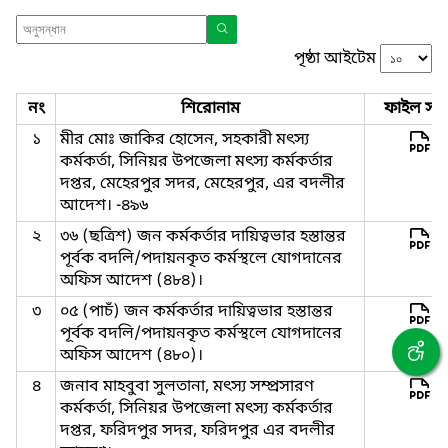
পৃষ্ঠা আইটেম
নং
শিরোনাম
ফাইল সমূ
১
মীর মোঃ জাকির হোসেন, সহকারী মৎস্য
কর্মকর্তা, সিনিয়র উপজেলা মৎস্য কর্মকর্তার
দপ্তর, মেহেরপুর সদর, মেহেরপুর, এর বদলীর
আদেশ। -৪৯৬
২
৩৬ (ছত্রিশ) জন কর্মকর্তার দায়িত্বভার হস্তান্তর
পূর্বক বদলি/পদায়নকৃত কর্মস্থলে যোগদানের
অফিস আদেশ (৪৮৪)।
৩
০৫ (পাচঁ) জন কর্মকর্তার দায়িত্বভার হস্তান্তর
পূর্বক বদলি/পদায়নকৃত কর্মস্থলে যোগদানের
অফিস আদেশ (৪৮০)।
৪
জনাব মাহবুবা সুলতানা, মৎস্য সম্প্রসারণ
কর্মকর্তা, সিনিয়র উপজেলা মৎস্য কর্মকর্তার
দপ্তর, ফরিদপুর সদর, ফরিদপুর এর বদলীর