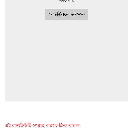
ফাইল ১
ডাউনলোড করুন
এই কনটেন্টটি শেয়ার করতে ক্লিক করুন