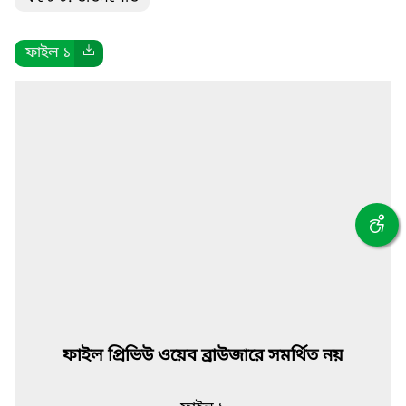
ফাইল ১
ফাইল প্রিভিউ ওয়েব ব্রাউজারে সমর্থিত নয়