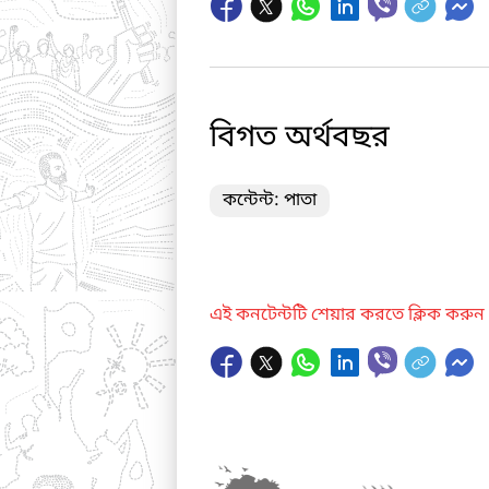
বিগত অর্থবছর
কন্টেন্ট: পাতা
এই কনটেন্টটি শেয়ার করতে ক্লিক করুন