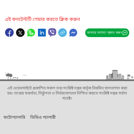
এই কনটেন্টটি শেয়ার করতে ক্লিক করুন
আপনার মতামত প্রদান করুন
এই ওয়েবসাইটে প্রকাশিত সকল তথ্য সংশ্লিষ্ট দপ্তর কর্তৃক নিয়মিত হালনাগাদ করা
হয়। তথ্যের যথার্থতা, নির্ভুলতা ও নির্ভরযোগ্যতা নিশ্চিত করতে সংশ্লিষ্ট দপ্তর সর্বদা
সচেষ্ট।
ফটোগ্যালারি
ভিডিও গ্যালারী