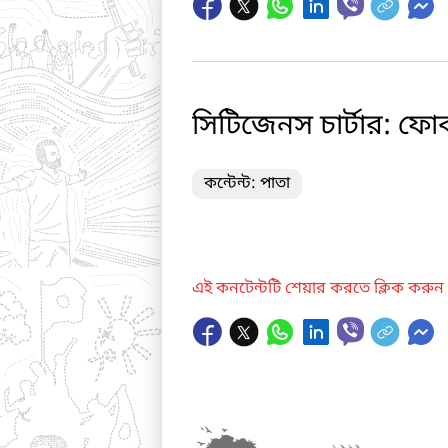
সিটিজেনস চার্টার: ফোক
কন্টেন্ট: পাতা
এই কনটেন্টটি শেয়ার করতে ক্লিক করুন