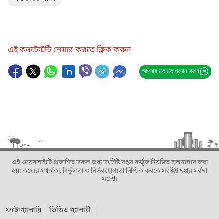
এই কনটেন্টটি শেয়ার করতে ক্লিক করুন
আপনার মতামত প্রদান করুন
এই ওয়েবসাইটে প্রকাশিত সকল তথ্য সংশ্লিষ্ট দপ্তর কর্তৃক নিয়মিত হালনাগাদ করা
হয়। তথ্যের যথার্থতা, নির্ভুলতা ও নির্ভরযোগ্যতা নিশ্চিত করতে সংশ্লিষ্ট দপ্তর সর্বদা
সচেষ্ট।
ফটোগ্যালারি
ভিডিও গ্যালারী