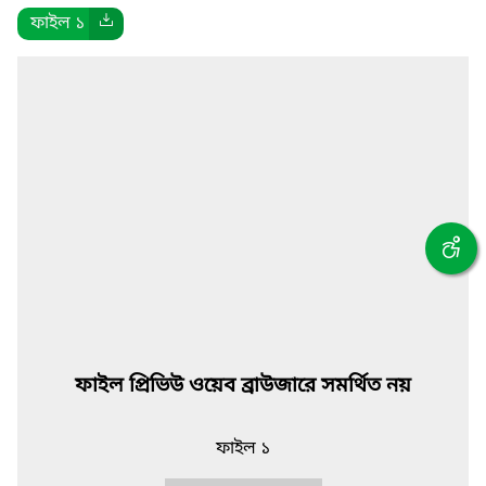
ফাইল ১
ফাইল প্রিভিউ ওয়েব ব্রাউজারে সমর্থিত নয়
ফাইল ১