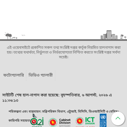
এই ওয়েবসাইটে প্রকাশিত সকল তথ্য সংশ্লিষ্ট দপ্তর কর্তৃক নিয়মিত হালনাগাদ করা
হয়। তথ্যের যথার্থতা, নির্ভুলতা ও নির্ভরযোগ্যতা নিশ্চিত করতে সংশ্লিষ্ট দপ্তর সর্বদা
সচেষ্ট।
ফটোগ্যালারি
ভিডিও গ্যালারী
সাইটটি শেষ হাল-নাগাদ করা হয়েছে: বৃহস্পতিবার, ৬ আগস্ট, ২০২৬ এ
১১:০৬:১৩
পরিকল্পনা এবং বাস্তবায়ন: মন্ত্রিপরিষদ বিভাগ, এটুআই, বিসিসি, ডিওআইসিটি ও বেসিস।
কারিগরি সহায়তা