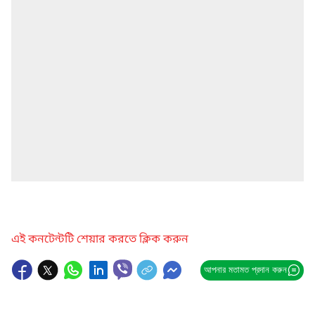
এই কনটেন্টটি শেয়ার করতে ক্লিক করুন
আপনার মতামত প্রদান করুন