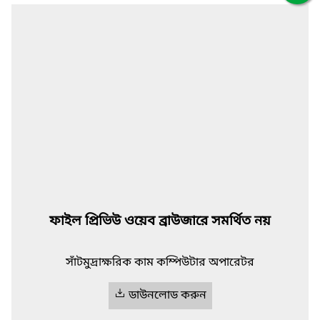
ফাইল প্রিভিউ ওয়েব ব্রাউজারে সমর্থিত নয়
সাঁটমুদ্রাক্ষরিক কাম কম্পিউটার অপারেটর
ডাউনলোড করুন