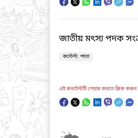
জাতীয় মৎস্য পদক সংক্
কন্টেন্ট: পাতা
এই কনটেন্টটি শেয়ার করতে ক্লিক করুন