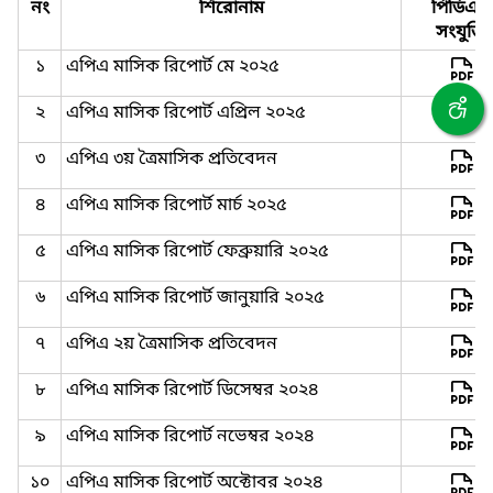
নং
শিরোনাম
পিডিএফ
সংযুক্তি
১
এপিএ মাসিক রিপোর্ট মে ২০২৫
২
এপিএ মাসিক রিপোর্ট এপ্রিল ২০২৫
৩
এপিএ ৩য় ত্রৈমাসিক প্রতিবেদন
৪
এপিএ মাসিক রিপোর্ট মার্চ ২০২৫
৫
এপিএ মাসিক রিপোর্ট ফেব্রুয়ারি ২০২৫
৬
এপিএ মাসিক রিপোর্ট জানুয়ারি ২০২৫
৭
এপিএ ২য় ত্রৈমাসিক প্রতিবেদন
৮
এপিএ মাসিক রিপোর্ট ডিসেম্বর ২০২৪
৯
এপিএ মাসিক রিপোর্ট নভেম্বর ২০২৪
১০
এপিএ মাসিক রিপোর্ট অক্টোবর ২০২৪