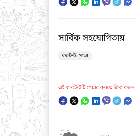
সার্বিক সহযোগিতায়
কন্টেন্ট: পাতা
এই কনটেন্টটি শেয়ার করতে ক্লিক করুন