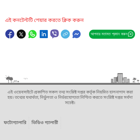
এই কনটেন্টটি শেয়ার করতে ক্লিক করুন
আপনার মতামত প্রদান করুন
এই ওয়েবসাইটে প্রকাশিত সকল তথ্য সংশ্লিষ্ট দপ্তর কর্তৃক নিয়মিত হালনাগাদ করা
হয়। তথ্যের যথার্থতা, নির্ভুলতা ও নির্ভরযোগ্যতা নিশ্চিত করতে সংশ্লিষ্ট দপ্তর সর্বদা
সচেষ্ট।
ফটোগ্যালারি
ভিডিও গ্যালারী